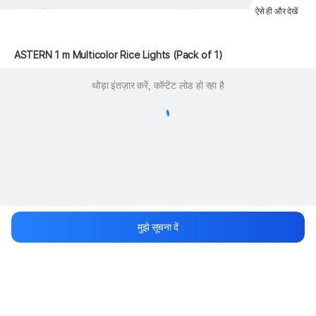
ऐसे ही और देखें
 ASTERN 1 m Multicolor Rice Lights (Pack of 1)
थोड़ा इंतज़ार करें, कॉन्टेंट लोड हो रहा है
मुझे सूचना दें