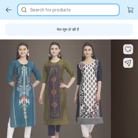
Search for products
सेल शुरू हो रही हैं
Key Highlights
Key Highlights