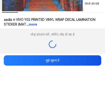
ऐसे ही और देखें
aadia ® VIVO Y02 PRINTED VINYL WRAP DECAL LAMINATION 
STICKER (MAT...
more
थोड़ा इंतज़ार करें, कॉन्टेंट लोड हो रहा है
मुझे सूचना दें