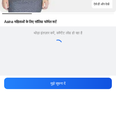
ऐसे ही और देखें
Aaina महिलाओं के लिए सॉलिड फॉर्मल शर्ट
थोड़ा इंतज़ार करें, कॉन्टेंट लोड हो रहा है
मुझे सूचना दें