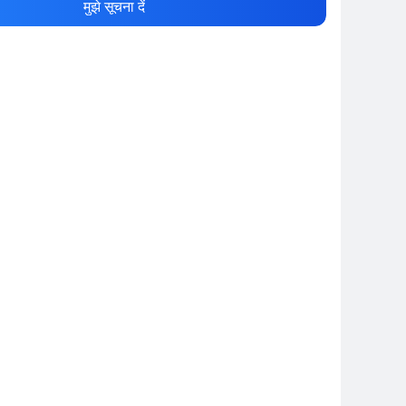
मुझे सूचना दें