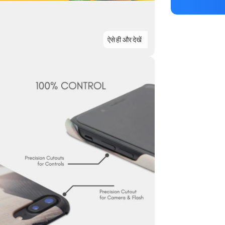
ऐसे ही और देखें
Highlights