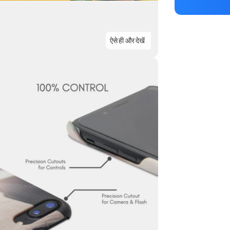
ऐसे ही और देखें
Highlights