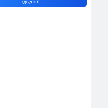
मुझे सूचना दें