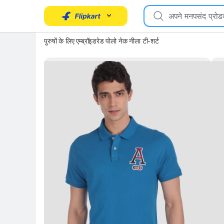
पुरुषों के लिए एम्ब्रॉइडरेड पोलो नेक नीला टी-शर्ट
Key Highlights
Key 