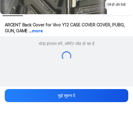
ऐसे ही और देखें
ARCENT Back Cover for Vivo Y12 CASE COVER COVER, PUBG, 
GUN, GAME ...
more
थोड़ा इंतज़ार करें, कॉन्टेंट लोड हो रहा है
मुझे सूचना दें