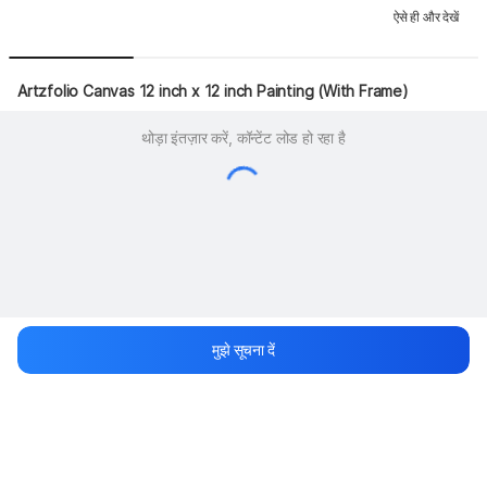
ऐसे ही और देखें
Artzfolio Canvas 12 inch x 12 inch Painting (With Frame)
थोड़ा इंतज़ार करें, कॉन्टेंट लोड हो रहा है
मुझे सूचना दें