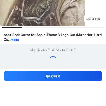
ऐसे ही और देखें
Aspir Back Cover for Apple IPhone 8 Logo Cut (Multicolor, Hard 
Ca...
more
थोड़ा इंतज़ार करें, कॉन्टेंट लोड हो रहा है
मुझे सूचना दें