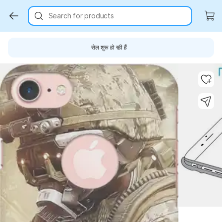
Search for products
सेल शुरू हो रही हैं
Key Highlights
Key Highlights