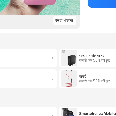
ऐसे ही और देखें
मल्टी पिन वॉल चार्जर
कम से कम 50% की छूट
वायर्ड
कम से कम 50% की छूट
र
Smartphones Mobile