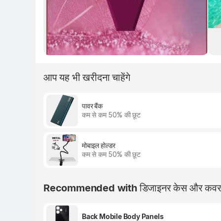
आप यह भी खरीदना चाहेंगे
पावर बैंक
कम से कम 50% की छूट
मोबाइल होल्डर
कम से कम 50% की छूट
Recommended with डिजाइनर केस और कव
Back Mobile Body Panels