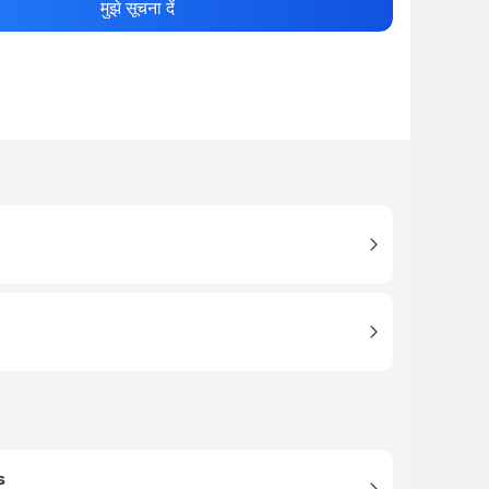
मुझे सूचना दें
s