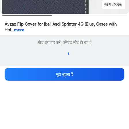
ऐसे ही और देखें
Avzax Flip Cover for Iball Andi Sprinter 4G (Blue, Cases with 
Hol...
more
थोड़ा इंतज़ार करें, कॉन्टेंट लोड हो रहा है
मुझे सूचना दें