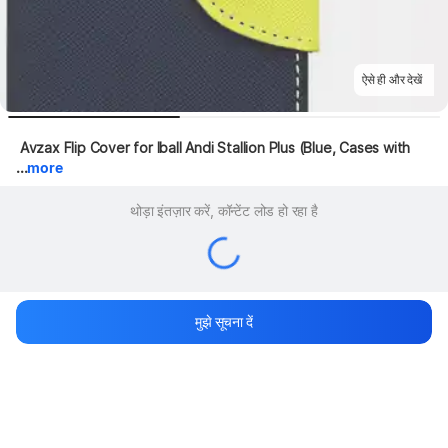
ऐसे ही और देखें
 Avzax Flip Cover for Iball Andi Stallion Plus (Blue, Cases with 
...
more
थोड़ा इंतज़ार करें, कॉन्टेंट लोड हो रहा है
मुझे सूचना दें