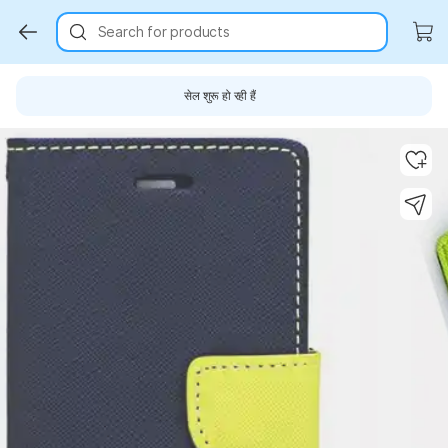
Search for products
सेल शुरू हो रही हैं
Key Highlights
Key Highlights