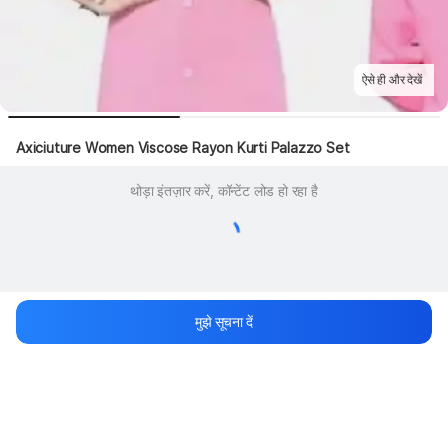
ऐसे ही और देखें
Axiciuture Women Viscose Rayon Kurti Palazzo Set
थोड़ा इंतज़ार करें, कॉन्टेंट लोड हो रहा है
मुझे सूचना दें