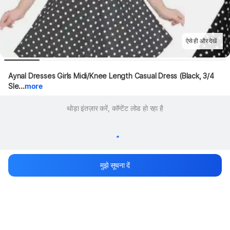
ऐसे ही और देखें
Aynal Dresses Girls Midi/Knee Length Casual Dress (Black, 3/4 
Sle...
more
थोड़ा इंतज़ार करें, कॉन्टेंट लोड हो रहा है
मुझे सूचना दें