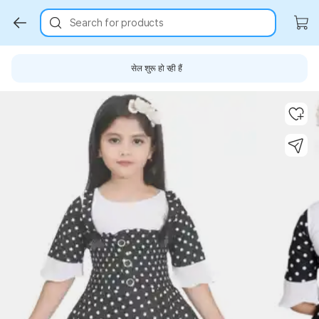
Search for products
सेल शुरू हो रही हैं
Key Highlights
Key Highlights