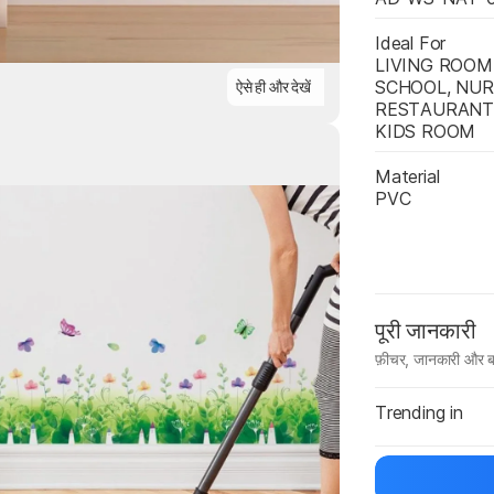
Ideal For
LIVING ROOM,
SCHOOL, NUR
ऐसे ही और देखें
RESTAURANT, 
KIDS ROOM
Material
Highlights
PVC
पूरी जानकारी
फ़ीचर, जानकारी और ब
मैन्युफ़ैक्चरर का 
Trending in