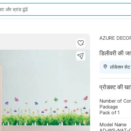
AZURE DECORS
डिलीवरी की ज
Highlights
लोकेशन सेट न
प्रोडक्ट की ख
Number of Cont
Package
Pack of 1
Model Name
AD-WS-NAT-