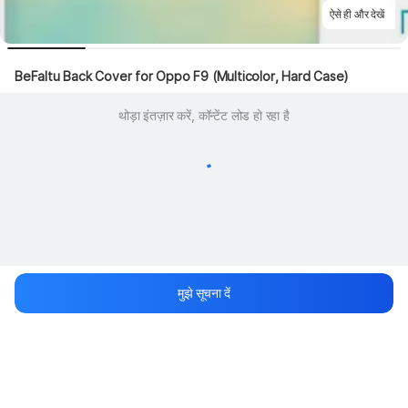
ऐसे ही और देखें
BeFaltu Back Cover for Oppo F9 (Multicolor, Hard Case)
थोड़ा इंतज़ार करें, कॉन्टेंट लोड हो रहा है
मुझे सूचना दें