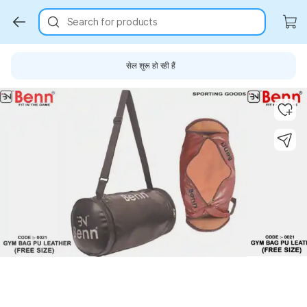
Search for products
सेल शुरू हो रही हैं
Key Highlights
Key Highlights