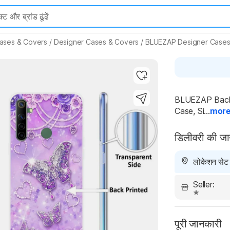
ases & Covers
/
Designer Cases & Covers
/
BLUEZAP Designer Cases
Highlights
BLUEZAP Back C
Case, Si...
mor
डिलीवरी की ज
लोकेशन सेट न
Seller:
पूरी जानकारी