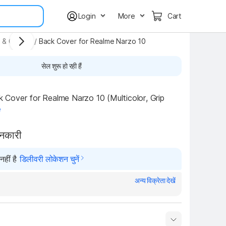
Login
More
Cart
 & Covers
/
Back Cover for Realme Narzo 10
सेल शुरू हो रही हैं
over for Realme Narzo 10 (Multicolor, Grip 
e
ानकारी
हीं है
डिलीवरी लोकेशन चुनें
अन्य विक्रेता देखें