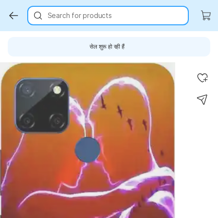
Search for products
सेल शुरू हो रही हैं
Key Highlights