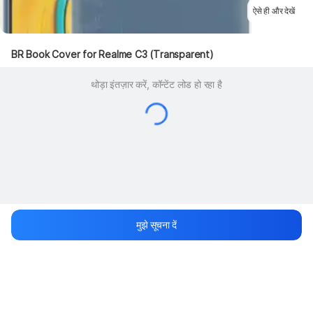
ऐसे ही और देखें
BR Book Cover for Realme C3 (Transparent)
थोड़ा इंतज़ार करें, कॉन्टेंट लोड हो रहा है
मुझे सूचना दें