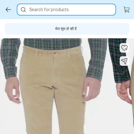
Search for products
सेल शुरू हो रही हैं
Key Highlights
Key Highlights