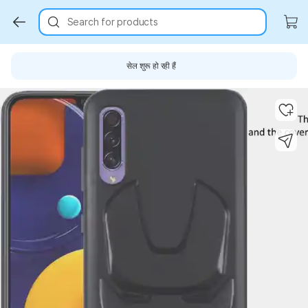
Search for products
सेल शुरू हो रही हैं
Key Highlights
Key Highlights