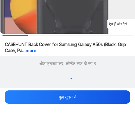
ऐसे ही और देखें
CASEHUNT Back Cover for Samsung Galaxy A50s (Black, Grip 
Case, Pa...
more
थोड़ा इंतज़ार करें, कॉन्टेंट लोड हो रहा है
मुझे सूचना दें