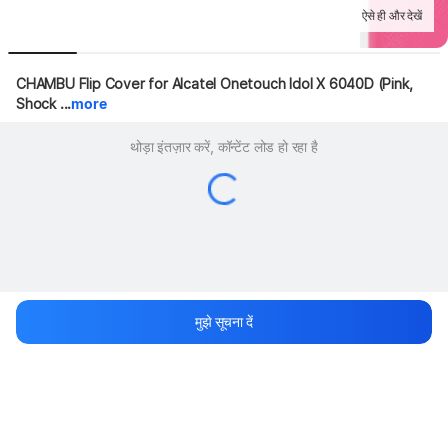
ऐसे ही और देखें
CHAMBU Flip Cover for Alcatel Onetouch Idol X 6040D (Pink, 
Shock ...
more
थोड़ा इंतज़ार करें, कॉन्टेंट लोड हो रहा है
मुझे सूचना दें