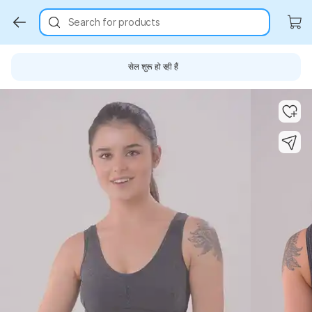
Search for products
सेल शुरू हो रही हैं
Key Highlights
Key Highlights