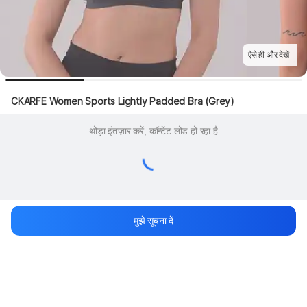
ऐसे ही और देखें
CKARFE Women Sports Lightly Padded Bra (Grey)
थोड़ा इंतज़ार करें, कॉन्टेंट लोड हो रहा है
मुझे सूचना दें