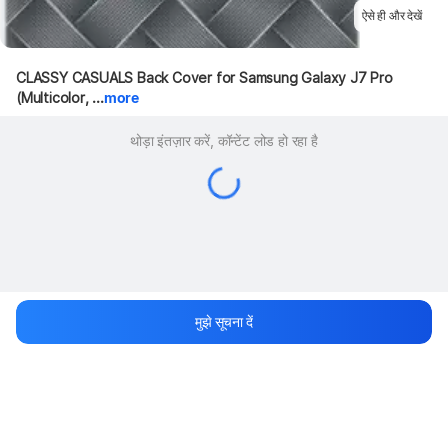
ऐसे ही और देखें
CLASSY CASUALS Back Cover for Samsung Galaxy J7 Pro 
(Multicolor, ...
more
थोड़ा इंतज़ार करें, कॉन्टेंट लोड हो रहा है
मुझे सूचना दें