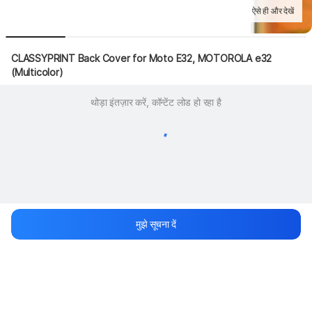
ऐसे ही और देखें
CLASSYPRINT Back Cover for Moto E32, MOTOROLA e32 
(Multicolor)
थोड़ा इंतज़ार करें, कॉन्टेंट लोड हो रहा है
मुझे सूचना दें