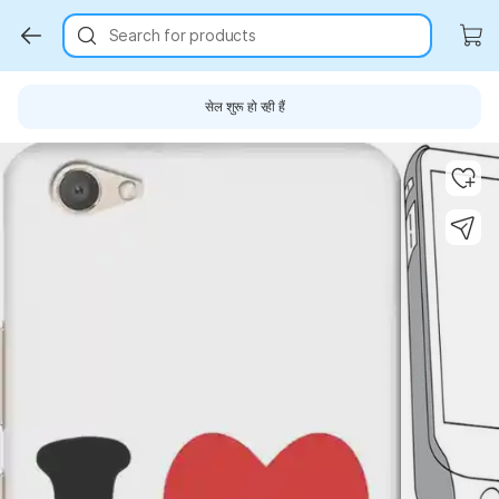
Search for products
सेल शुरू हो रही हैं
Key Highlights
Key Highlights