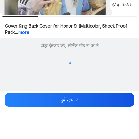
ऐसे ही और देखें
Cover King Back Cover for Honor 9i (Multicolor, Shock Proof, 
Pack...
more
थोड़ा इंतज़ार करें, कॉन्टेंट लोड हो रहा है
मुझे सूचना दें