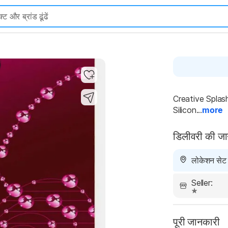
Creative Splas
Silicon...
more
डिलीवरी की ज
लोकेशन सेट न
Seller:
पूरी जानकारी