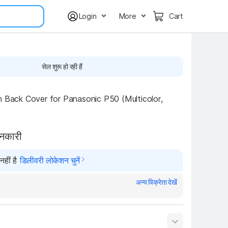
Login
More
Cart
सेल शुरू हो रही हैं
h Back Cover for Panasonic P50 (Multicolor, 
ानकारी
हीं है
डिलीवरी लोकेशन चुनें
अन्य विक्रेता देखें