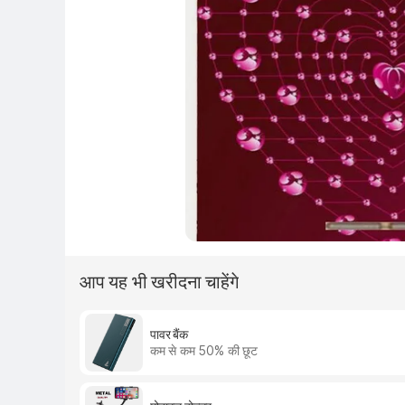
आप यह भी खरीदना चाहेंगे
पावर बैंक
कम से कम 50% की छूट