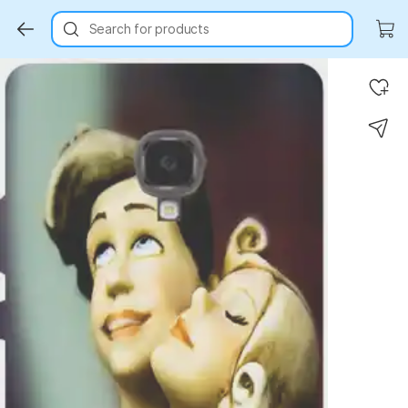
Search for products
Key Highlights