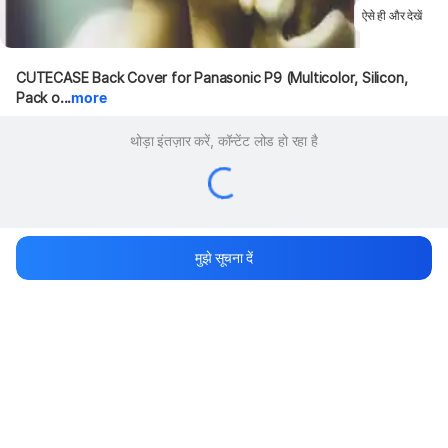
ऐसे ही और देखें
CUTECASE Back Cover for Panasonic P9 (Multicolor, Silicon, 
Pack o...
more
थोड़ा इंतज़ार करें, कॉन्टेंट लोड हो रहा है
मुझे सूचना दें