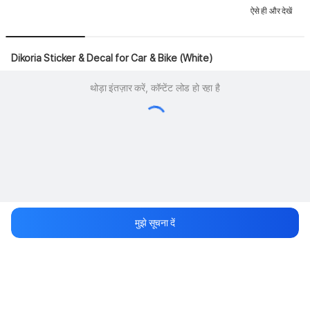
ऐसे ही और देखें
Dikoria Sticker & Decal for Car & Bike (White)
थोड़ा इंतज़ार करें, कॉन्टेंट लोड हो रहा है
मुझे सूचना दें