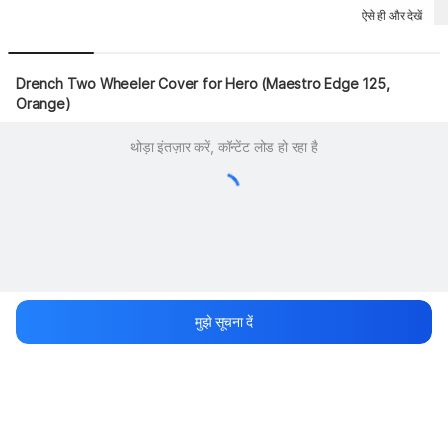
ऐसे ही और देखें
Drench Two Wheeler Cover for Hero (Maestro Edge 125, 
Orange)
थोड़ा इंतज़ार करें, कॉन्टेंट लोड हो रहा है
मुझे सूचना दें