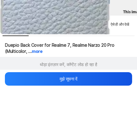
ऐसे ही और देखें
Duepio Back Cover for Realme 7, Realme Narzo 20 Pro 
(Multicolor, ...
more
थोड़ा इंतज़ार करें, कॉन्टेंट लोड हो रहा है
मुझे सूचना दें