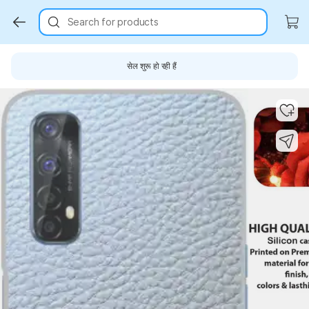
Search for products
सेल शुरू हो रही हैं
Key Highlights
Key Highlights