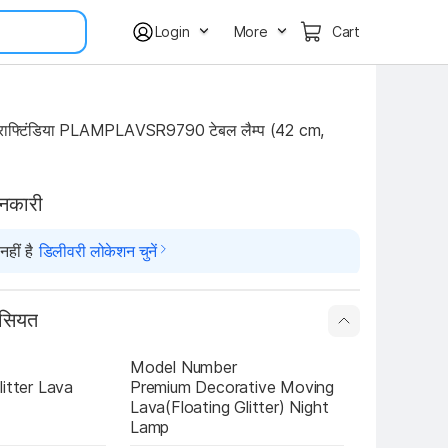
Login
More
Cart
राफ्टिंडिया PLAMPLAVSR9790 टेबल लैम्प (42 cm, 
ानकारी
हीं है
डिलीवरी लोकेशन चुनें
ासियत
Model Number
itter Lava 
Premium Decorative Moving 
Lava(Floating Glitter) Night 
Lamp