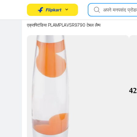
Key Highlights
Key 
एक्राफ्टिंडिया PLAMPLAVSR9790 टेबल लैम्प