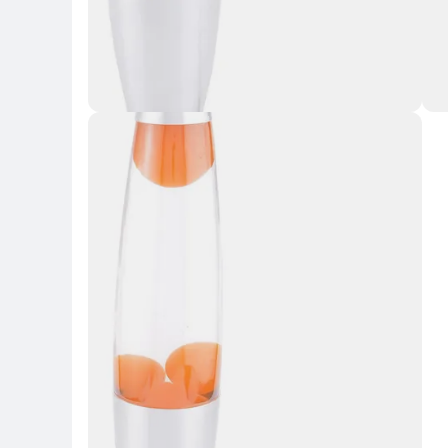
Key Highlights