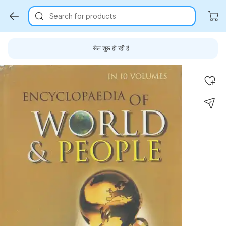
Search for products
सेल शुरू हो रही हैं
Key Highlights