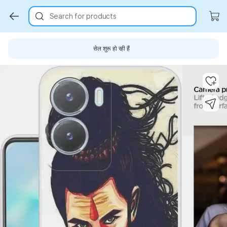
Search for products
सेल शुरू हो रही हैं
Key Highlights
Key Highlights