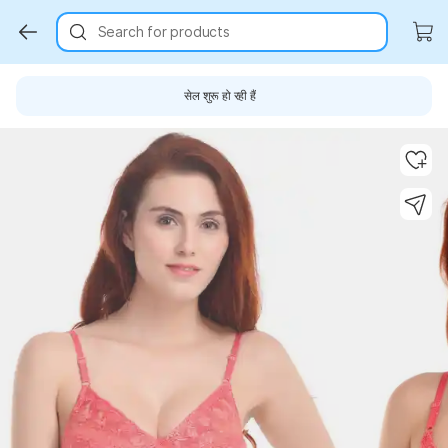
Search for products
सेल शुरू हो रही हैं
Key Highlights
Key Highlights