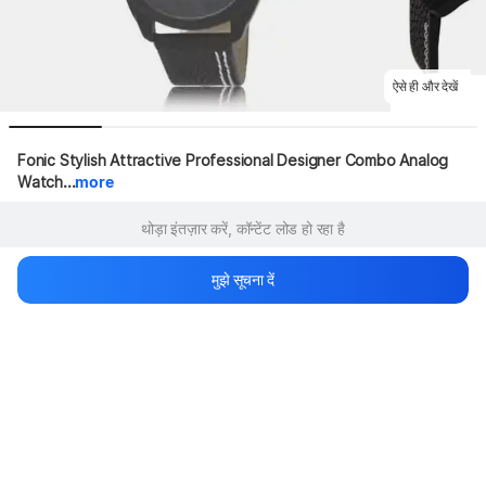
ऐसे ही और देखें
Fonic Stylish Attractive Professional Designer Combo Analog 
Watch...
more
थोड़ा इंतज़ार करें, कॉन्टेंट लोड हो रहा है
मुझे सूचना दें