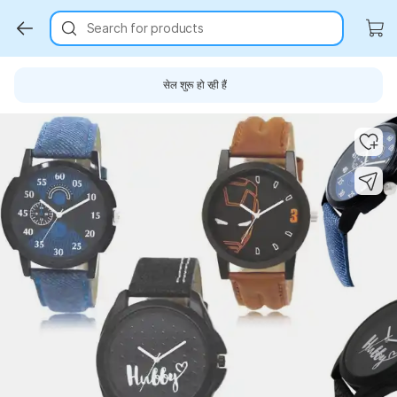
Search for products
सेल शुरू हो रही हैं
Key Highlights
Key Highlights