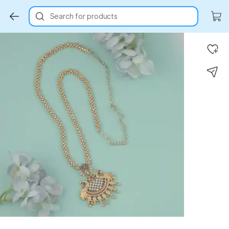
Search for products
Key Highlights