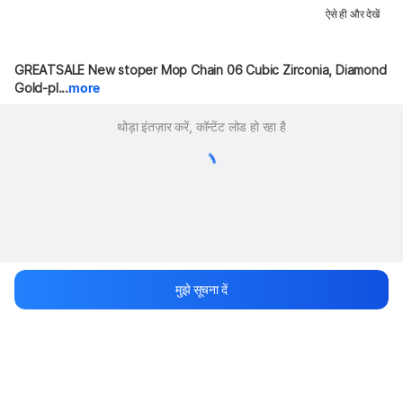
ऐसे ही और देखें
GREATSALE New stoper Mop Chain 06 Cubic Zirconia, Diamond 
Gold-pl...
more
थोड़ा इंतज़ार करें, कॉन्टेंट लोड हो रहा है
मुझे सूचना दें