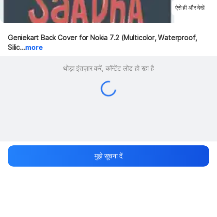
ऐसे ही और देखें
Geniekart Back Cover for Nokia 7.2 (Multicolor, Waterproof, 
Silic...
more
थोड़ा इंतज़ार करें, कॉन्टेंट लोड हो रहा है
मुझे सूचना दें