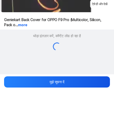
ऐसे ही और देखें
Geniekart Back Cover for OPPO F9 Pro (Multicolor, Silicon, 
Pack o...
more
थोड़ा इंतज़ार करें, कॉन्टेंट लोड हो रहा है
मुझे सूचना दें