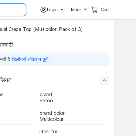
Login
More
Cart
sual Crepe Top (Multicolor, Pack of 3)
ानकारी
हीं है
डिलीवरी लोकेशन चुनें
ासियत
ps
brand 
Fikroo
brand color 
Multicolour
ideal for 