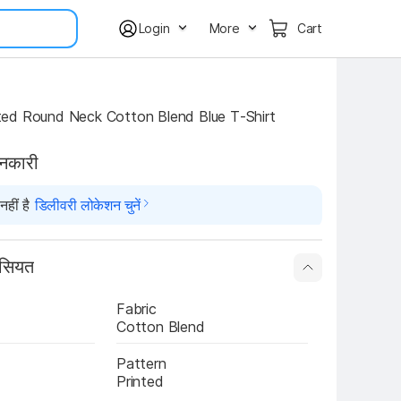
Login
More
Cart
ed Round Neck Cotton Blend Blue T-Shirt
ानकारी
हीं है
डिलीवरी लोकेशन चुनें
ासियत
Fabric
Cotton Blend
Pattern
Printed