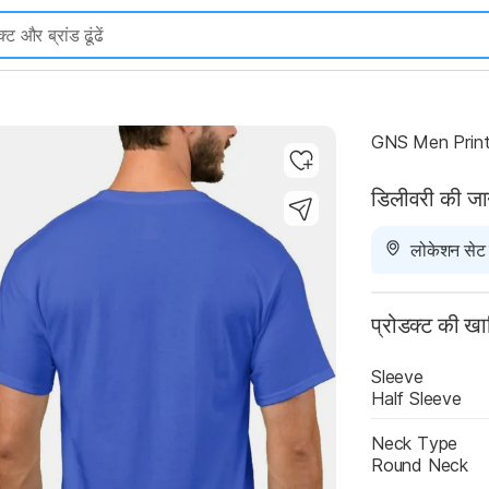
Highlights
GNS Men Print
डिलीवरी की ज
लोकेशन सेट न
प्रोडक्ट की ख
Sleeve
Half Sleeve
Neck Type
Round Neck