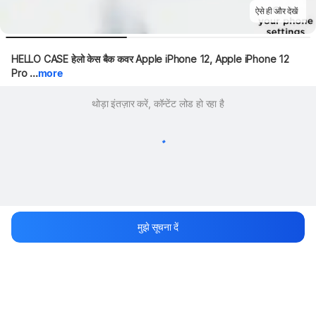
ऐसे ही और देखें
HELLO CASE हेलो केस बैक कवर Apple iPhone 12, Apple iPhone 12 
Pro ...
more
थोड़ा इंतज़ार करें, कॉन्टेंट लोड हो रहा है
मुझे सूचना दें