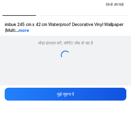
ऐसे ही और देखें
imbue 245 cm x 42 cm Waterproof Decorative Vinyl Wallpaper 
(Multi...
more
थोड़ा इंतज़ार करें, कॉन्टेंट लोड हो रहा है
मुझे सूचना दें