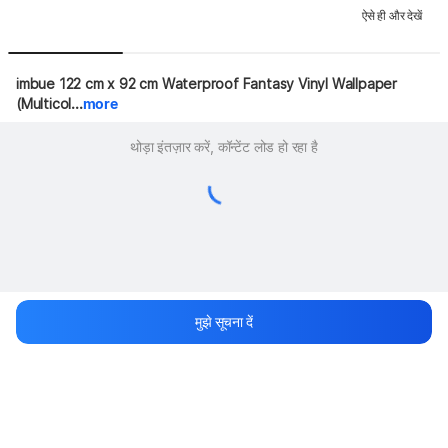
ऐसे ही और देखें
imbue 122 cm x 92 cm Waterproof Fantasy Vinyl Wallpaper 
(Multicol...
more
थोड़ा इंतज़ार करें, कॉन्टेंट लोड हो रहा है
मुझे सूचना दें