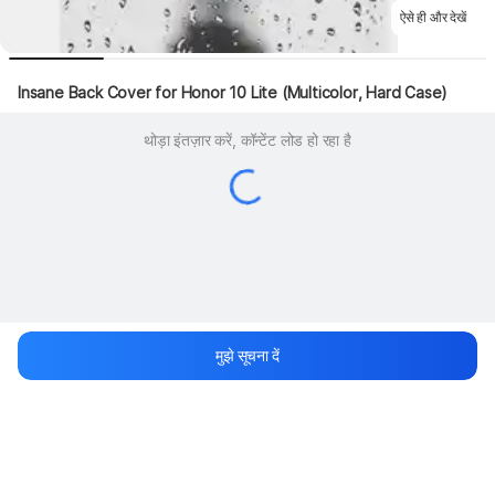
ऐसे ही और देखें
Insane Back Cover for Honor 10 Lite (Multicolor, Hard Case)
थोड़ा इंतज़ार करें, कॉन्टेंट लोड हो रहा है
मुझे सूचना दें