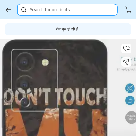
Search for products
सेल शुरू हो रही हैं
Key Highlights
Key Highlights