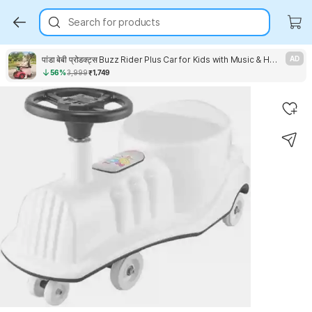
Search for products
पांडा बेबी प्रोडक्ट्स Buzz Rider Plus Car for Kids with Music & Horn गैर बैटरी संचालित राइड ऑन
AD
56%
3,999
₹1,749
Key Highlights