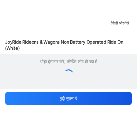
ऐसे ही और देखें
JoyRide Rideons & Wagons Non Battery Operated Ride On 
(White)
थोड़ा इंतज़ार करें, कॉन्टेंट लोड हो रहा है
मुझे सूचना दें